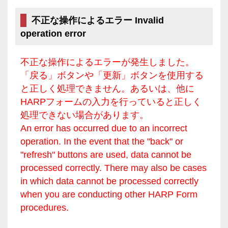
不正な操作によるエラー Invalid
operation error
不正な操作によるエラーが発生しました。
「戻る」ボタンや「更新」ボタンを使用する
と正しく処理できません。あるいは、他に
HARPフォームの入力を行っていると正しく
処理できない場合があります。
An error has occurred due to an incorrect
operation. In the event that the "back" or
"refresh" buttons are used, data cannot be
processed correctly. There may also be cases
in which data cannot be processed correctly
when you are conducting other HARP Form
procedures.