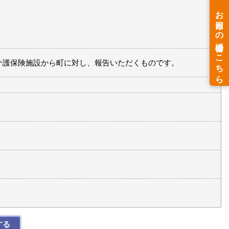
介護保険施設から町に対し、報告いただくものです。
する