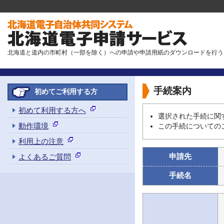
北海道と道内の市町村（一部を除く）への申請や申請用紙のダウンロードを行う
手続案内
初めてご利用する方
初めて利用する方へ
選択された手続に関
動作環境
この手続についての
利用上の注意
申請先
よくあるご質問
手続名