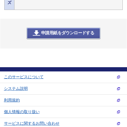
ズ
申請用紙をダウンロードする
このサービスについて
システム説明
利用規約
個人情報の取り扱い
サービスに関するお問い合わせ