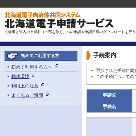
北海道と道内の市町村（一部を除く）への申請や申請用紙のダウンロードを行う
手続案内
初めてご利用する方
初めて利用する方へ
選択された手続に関
動作環境
この手続についての
利用上の注意
申請先
よくあるご質問
手続名