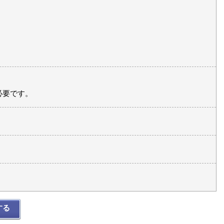
必要です。
する