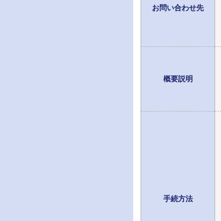
お問い合わせ先
概要説明
手続方法