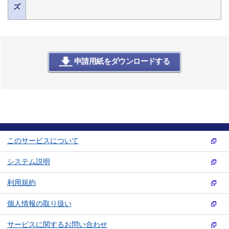
ズ
申請用紙をダウンロードする
このサービスについて
システム説明
利用規約
個人情報の取り扱い
サービスに関するお問い合わせ