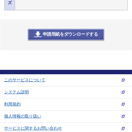
ズ
申請用紙をダウンロードする
このサービスについて
システム説明
利用規約
個人情報の取り扱い
サービスに関するお問い合わせ