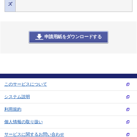
ズ
申請用紙をダウンロードする
このサービスについて
システム説明
利用規約
個人情報の取り扱い
サービスに関するお問い合わせ