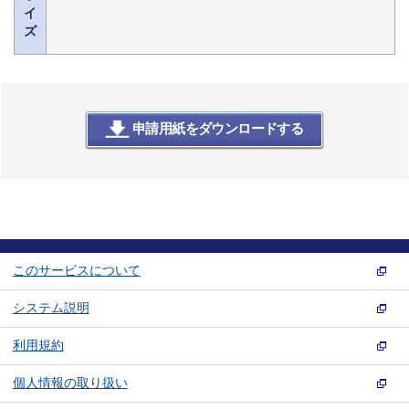
イ
ズ
申請用紙をダウンロードする
このサービスについて
システム説明
利用規約
個人情報の取り扱い