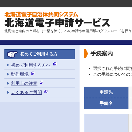
北海道と道内の市町村（一部を除く）への申請や申請用紙のダウンロードを行う
手続案内
初めてご利用する方
初めて利用する方へ
選択された手続に関
動作環境
この手続についての
利用上の注意
申請先
よくあるご質問
手続名