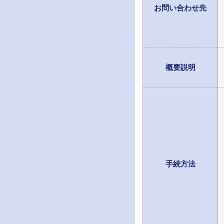
お問い合わせ先
概要説明
手続方法