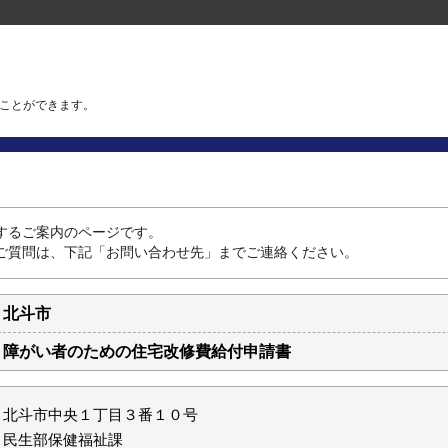
ことができます。
するご案内のページです。
ご質問は、下記「お問い合わせ先」までご連絡ください。
北斗市
障がい者のための住宅改修費給付申請書
北斗市中央１丁目３番１０号
民生部保健福祉課