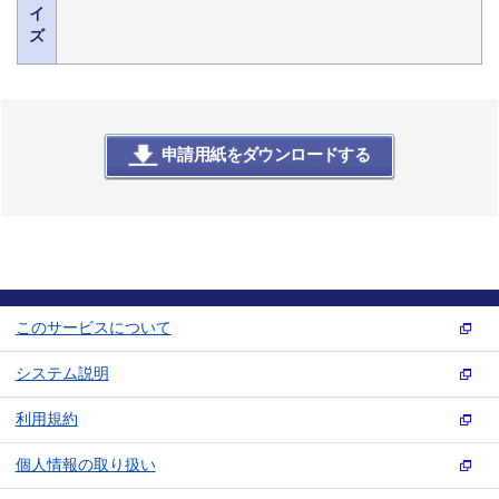
イ
ズ
申請用紙をダウンロードする
このサービスについて
システム説明
利用規約
個人情報の取り扱い