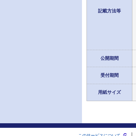
記載方法等
公開期間
受付期間
用紙サイズ
このサービスについて