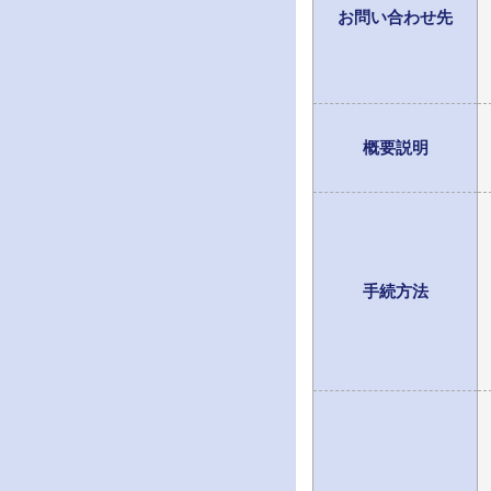
お問い合わせ先
概要説明
手続方法