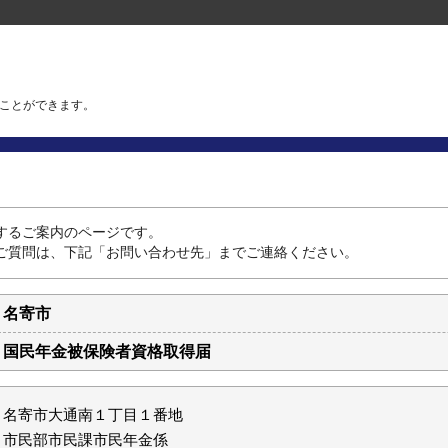
ことができます。
するご案内のページです。
ご質問は、下記「お問い合わせ先」までご連絡ください。
名寄市
国民年金被保険者資格取得届
名寄市大通南１丁目１番地
市民部市民課市民年金係