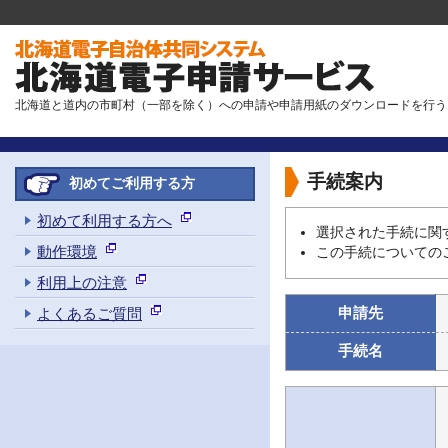
北海道と道内の市町村（一部を除く）への申請や申請用紙のダウンロードを行う
手続案内
初めてご利用する方
初めて利用する方へ
選択された手続に関
動作環境
この手続についての
利用上の注意
申請先
よくあるご質問
手続名