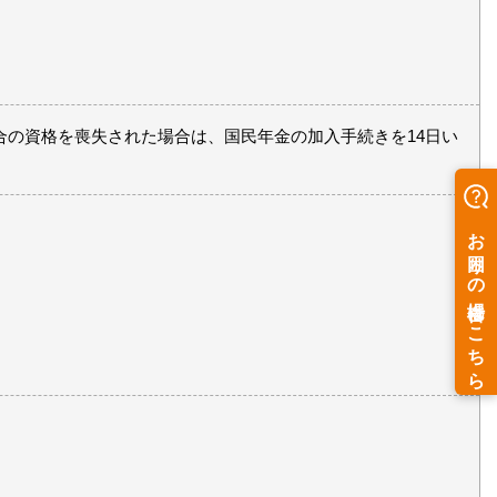
合の資格を喪失された場合は、国民年金の加入手続きを14日い