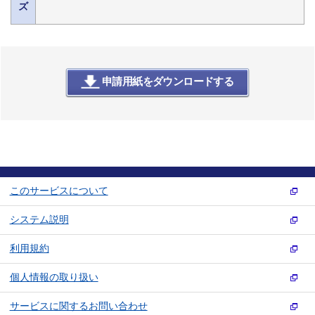
ズ
申請用紙をダウンロードする
このサービスについて
システム説明
利用規約
個人情報の取り扱い
サービスに関するお問い合わせ