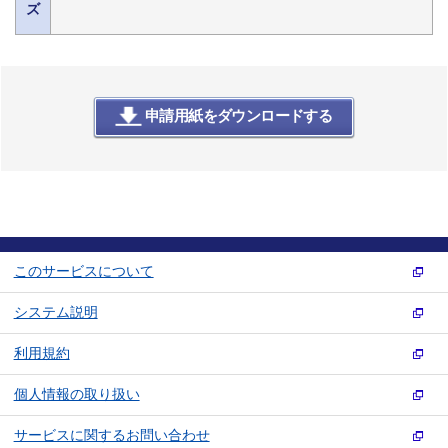
ズ
申請用紙をダウンロードする
このサービスについて
システム説明
利用規約
個人情報の取り扱い
サービスに関するお問い合わせ