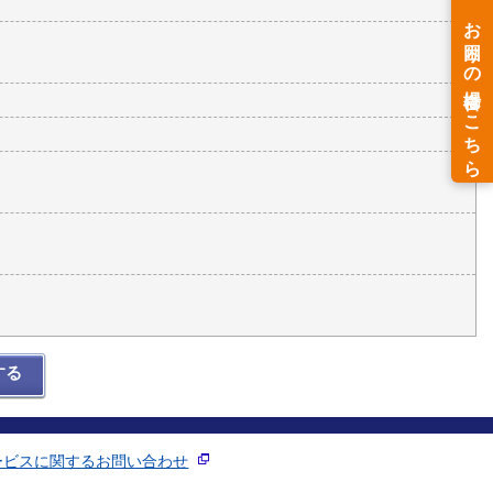
する
ービスに関するお問い合わせ