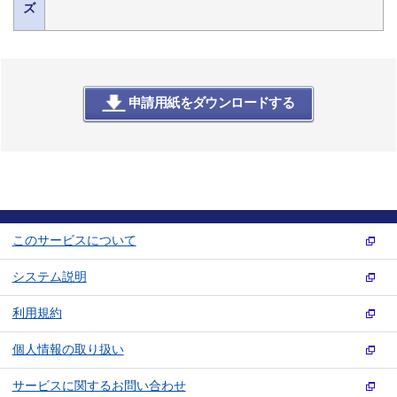
ズ
申請用紙をダウンロードする
このサービスについて
システム説明
利用規約
個人情報の取り扱い
サービスに関するお問い合わせ