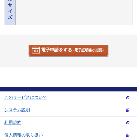
サ
イ
ズ
電子申請をする
(電子証明書が必要)
このサービスについて
システム説明
利用規約
個人情報の取り扱い